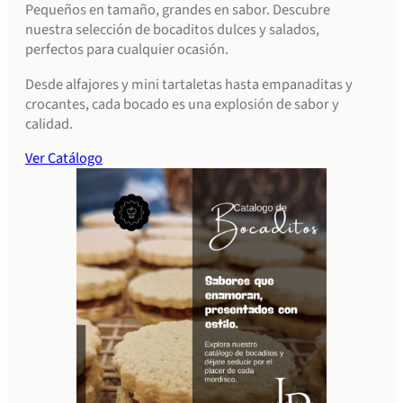
Pequeños en tamaño, grandes en sabor. Descubre
nuestra selección de bocaditos dulces y salados,
perfectos para cualquier ocasión.
Desde alfajores y mini tartaletas hasta empanaditas y
crocantes, cada bocado es una explosión de sabor y
calidad.
Ver Catálogo