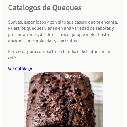
Catalogos de Queques
Suaves, esponjosos y con el toque casero que te encanta.
Nuestros queques vienen en una variedad de sabores y
presentaciones, desde el clásico queque inglés hasta
opciones marmoleadas y con frutas.
Perfectos para compartir en familia o disfrutar con un
café.
Ver Catálogo