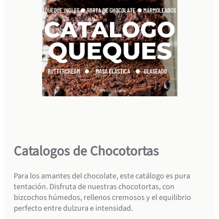
Catalogos de Chocotortas
Para los amantes del chocolate, este catálogo es pura
tentación. Disfruta de nuestras chocotortas, con
bizcochos húmedos, rellenos cremosos y el equilibrio
perfecto entre dulzura e intensidad.