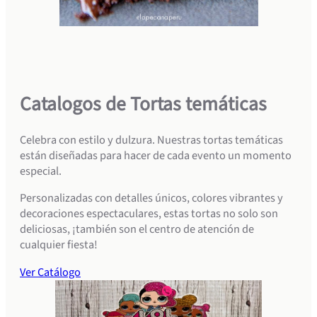
Catalogos de Tortas temáticas
Celebra con estilo y dulzura. Nuestras tortas temáticas
están diseñadas para hacer de cada evento un momento
especial.
Personalizadas con detalles únicos, colores vibrantes y
decoraciones espectaculares, estas tortas no solo son
deliciosas, ¡también son el centro de atención de
cualquier fiesta!
Ver Catálogo