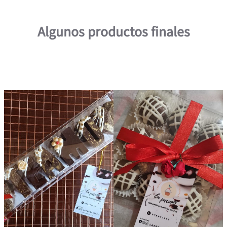
Algunos productos finales