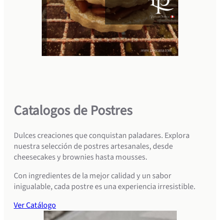
Catalogos de Postres
Dulces creaciones que conquistan paladares. Explora
nuestra selección de postres artesanales, desde
cheesecakes y brownies hasta mousses.
Con ingredientes de la mejor calidad y un sabor
inigualable, cada postre es una experiencia irresistible.
Ver Catálogo