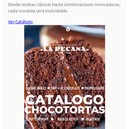
Desde recetas clásicas hasta combinaciones innovadoras,
cada mordida será inolvidable.
Ver Catálogo